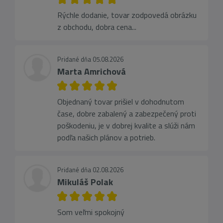
Rýchle dodanie, tovar zodpovedá obrázku
z obchodu, dobra cena...
Pridané dňa 05.08.2026
Marta Amrichová
Objednaný tovar prišiel v dohodnutom
čase, dobre zabalený a zabezpečený proti
poškodeniu, je v dobrej kvalite a slúži nám
podľa našich plánov a potrieb.
Pridané dňa 02.08.2026
Mikuláš Polak
Som veľmi spokojný