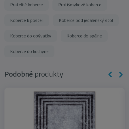
Prateľné koberce
Protišmykové koberce
Koberce k posteli
Koberce pod jedálenský stôl
Koberce do obývačky
Koberce do spálne
Koberce do kuchyne
Podobné
produkty