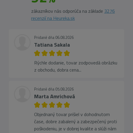
zákazníkov nás odporúča na základe
3276
recenzií na Heureka.sk
Pridané dňa 06.08.2026
Tatiana Sakala
Rýchle dodanie, tovar zodpovedá obrázku
z obchodu, dobra cena...
Pridané dňa 05.08.2026
Marta Amrichová
Objednaný tovar prišiel v dohodnutom
čase, dobre zabalený a zabezpečený proti
poškodeniu, je v dobrej kvalite a slúži nám