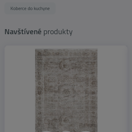
Koberce do kuchyne
Navštívené
produkty