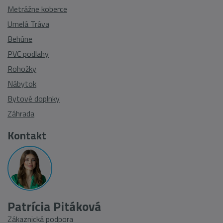
Metrážne koberce
Umelá Tráva
Behúne
PVC podlahy
Rohožky
Nábytok
Bytové doplnky
Záhrada
Kontakt
Patrícia Pitáková
Zákaznická podpora