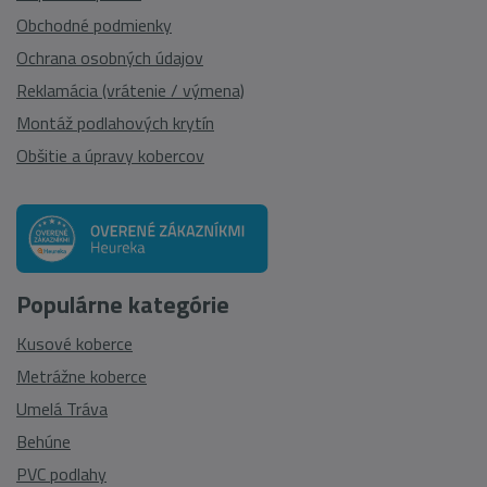
Obchodné podmienky
Ochrana osobných údajov
Reklamácia (vrátenie / výmena)
Montáž podlahových krytín
Obšitie a úpravy kobercov
Populárne kategórie
Kusové koberce
Metrážne koberce
Umelá Tráva
Behúne
PVC podlahy