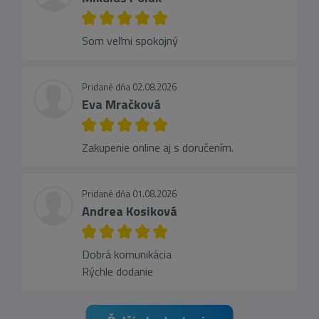
Som veľmi spokojný
Pridané dňa 02.08.2026
Eva Mračková
Zakupenie online aj s doručením.
Pridané dňa 01.08.2026
Andrea Kosiková
Dobrá komunikácia
Rýchle dodanie