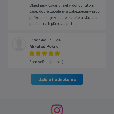
Objednaný tovar prišiel v dohodnutom
čase, dobre zabalený a zabezpečený proti
poškodeniu, je v dobrej kvalite a slúži nám
podľa našich plánov a potrieb.
Pridané dňa 02.08.2026
Mikuláš Polak
Som veľmi spokojný
Ďalšie hodnotenia