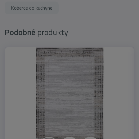
Koberce do kuchyne
Podobné
produkty