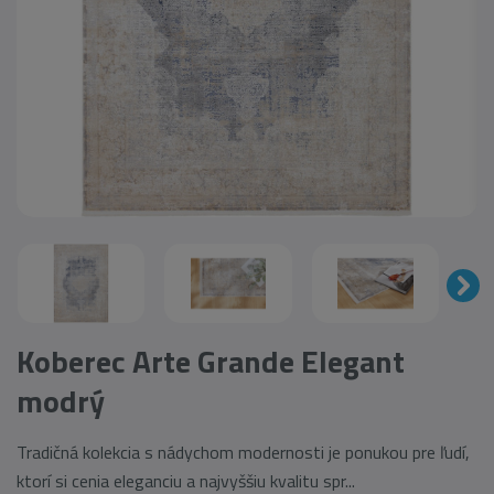
Koberec Arte Grande Elegant
modrý
Tradičná kolekcia s nádychom modernosti je ponukou pre ľudí,
ktorí si cenia eleganciu a najvyššiu kvalitu spr...