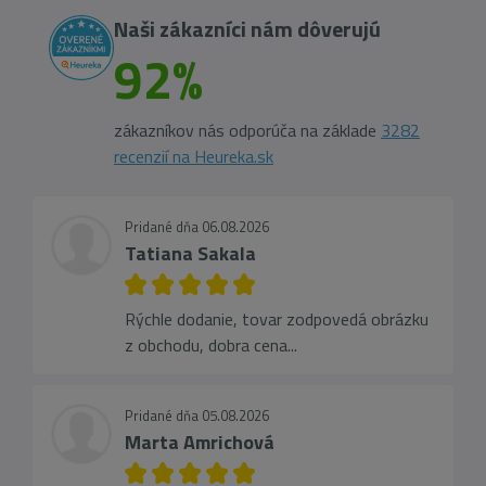
Naši zákazníci nám dôverujú
92%
zákazníkov nás odporúča na základe
3282
recenzií na Heureka.sk
Pridané dňa 06.08.2026
Tatiana Sakala
Rýchle dodanie, tovar zodpovedá obrázku
z obchodu, dobra cena...
Pridané dňa 05.08.2026
Marta Amrichová