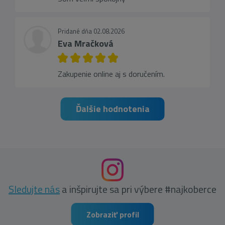
Pridané dňa 02.08.2026
Eva Mračková
Zakupenie online aj s doručením.
Ďalšie hodnotenia
Sledujte nás
a inšpirujte sa pri výbere #najkoberce
Zobraziť profil