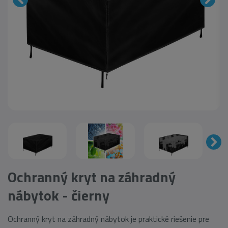
Ochranný kryt na záhradný
nábytok - čierny
Ochranný kryt na záhradný nábytok je praktické riešenie pre