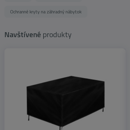
Ochranné kryty na záhradný nábytok
Navštívené
produkty