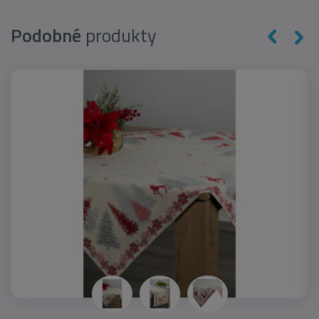
Podobné
produkty