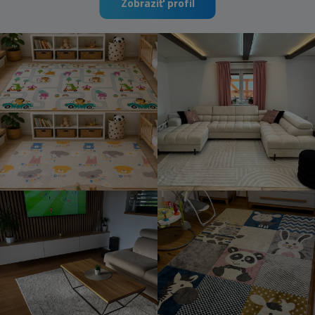
Zobraziť profil