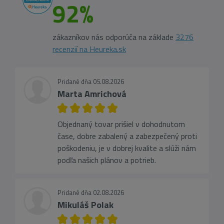
92%
zákazníkov nás odporúča na základe
3276
recenzií na Heureka.sk
Pridané dňa 05.08.2026
Marta Amrichová
Objednaný tovar prišiel v dohodnutom
čase, dobre zabalený a zabezpečený proti
poškodeniu, je v dobrej kvalite a slúži nám
podľa našich plánov a potrieb.
Pridané dňa 02.08.2026
Mikuláš Polak