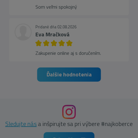
Som veľmi spokojný
Pridané dňa 02.08.2026
Eva Mračková
Zakupenie online aj s doručením.
Ďalšie hodnotenia
Sledujte nás
a inšpirujte sa pri výbere #najkoberce