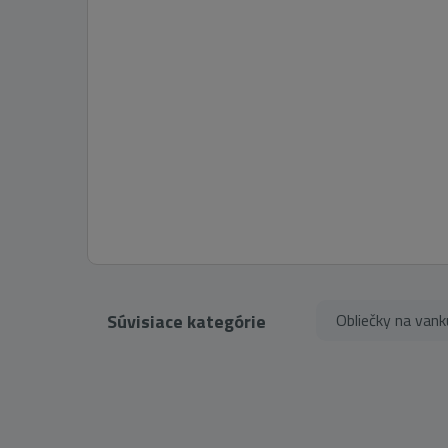
Súvisiace kategórie
Obliečky na vank