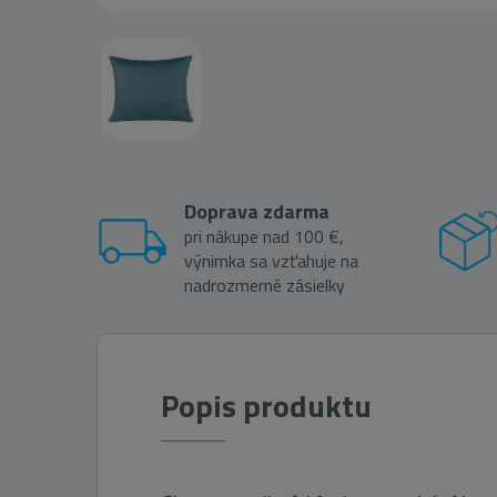
Doprava zdarma
pri nákupe nad 100 €,
výnimka sa vzťahuje na
nadrozmerné zásielky
Popis produktu