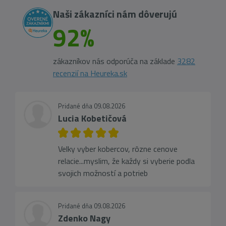
Naši zákazníci nám dôverujú
92%
zákazníkov nás odporúča na základe
3282
recenzií na Heureka.sk
Pridané dňa 09.08.2026
Lucia Kobetičová
Velky vyber kobercov, rôzne cenove
relacie...myslim, že každy si vyberie podla
svojich možností a potrieb
Pridané dňa 09.08.2026
Zdenko Nagy