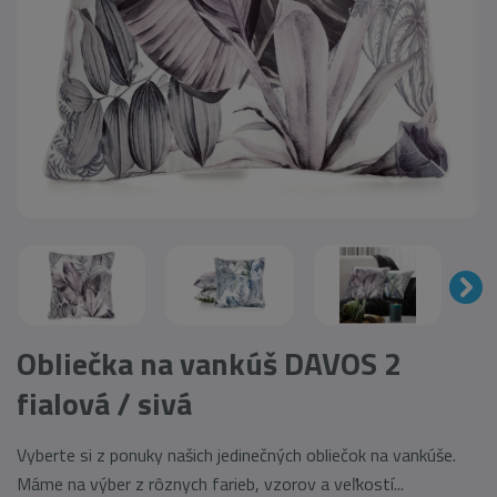
Obliečka na vankúš DAVOS 2
fialová / sivá
Vyberte si z ponuky našich jedinečných obliečok na vankúše.
Máme na výber z rôznych farieb, vzorov a veľkostí...