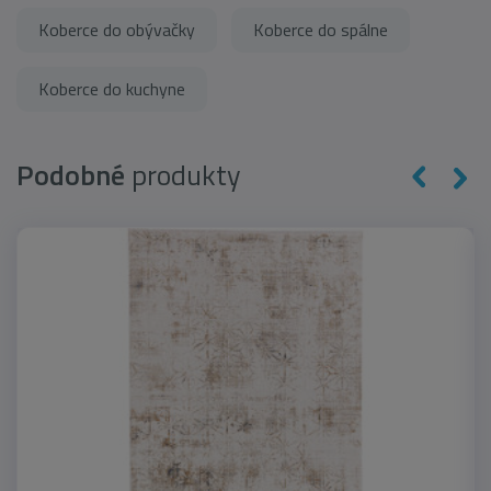
Koberce do obývačky
Koberce do spálne
Koberce do kuchyne
Podobné
produkty