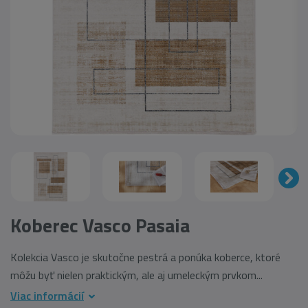
Koberec Vasco Pasaia
Kolekcia Vasco je skutočne pestrá a ponúka koberce, ktoré
môžu byť nielen praktickým, ale aj umeleckým prvkom...
Viac informácií