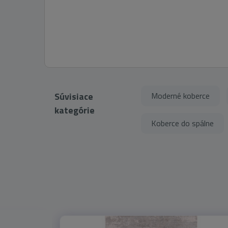
Súvisiace
Moderné koberce
kategórie
Koberce do spálne