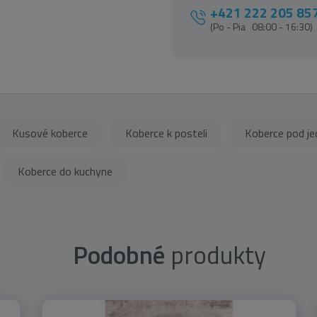
+421 222 205 85
(Po - Pia 08:00 - 16:30)
Kusové koberce
Koberce k posteli
Koberce pod je
Koberce do kuchyne
Podobné
produkty