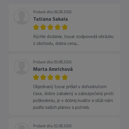
Pridané dňa 06.08.2026
Tatiana Sakala
Rýchle dodanie, tovar zodpovedá obrázku
z obchodu, dobra cena...
Pridané dňa 05.08.2026
Marta Amrichová
Objednaný tovar prišiel v dohodnutom
čase, dobre zabalený a zabezpečený proti
poškodeniu, je v dobrej kvalite a slúži nám
podľa našich plánov a potrieb.
Pridané dňa 02.08.2026