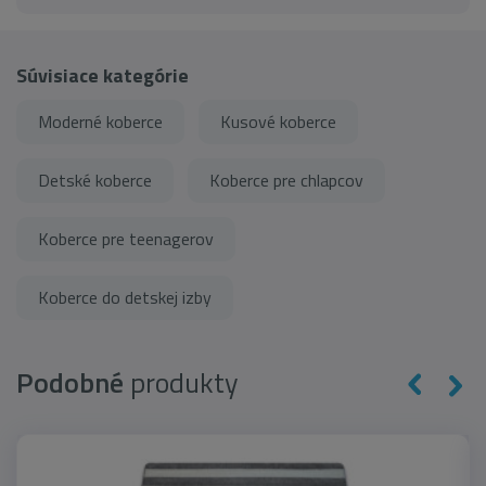
Súvisiace kategórie
Moderné koberce
Kusové koberce
Detské koberce
Koberce pre chlapcov
Koberce pre teenagerov
Koberce do detskej izby
Podobné
produkty