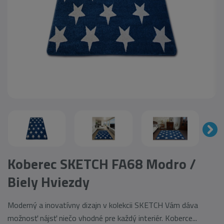
Koberec SKETCH FA68 Modro /
Biely Hviezdy
Moderný a inovatívny dizajn v kolekcii SKETCH Vám dáva
možnosť nájsť niečo vhodné pre každý interiér. Koberce...