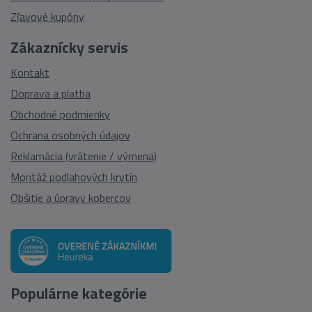
Zľavové kupóny
Zákaznícky servis
Kontakt
Doprava a platba
Obchodné podmienky
Ochrana osobných údajov
Reklamácia (vrátenie / výmena)
Montáž podlahových krytín
Obšitie a úpravy kobercov
Populárne kategórie