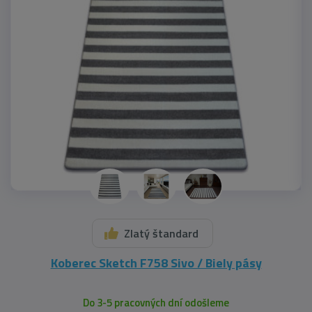
Zlatý štandard
Koberec Sketch F758 Sivo / Biely pásy
Do 3-5 pracovných dní odošleme