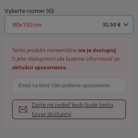
Vyberte rozmer (6):
80x150 cm
32,50 €
Tento produkt momentálne
nie je dostupný
.
O jeho dostupnosti vás budeme informovať po
aktivácii upozornenia.
Dajte mi vedieť kedy bude tento
tovar dostupný