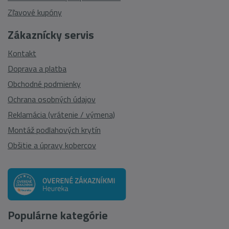
Zľavové kupóny
Zákaznícky servis
Kontakt
Doprava a platba
Obchodné podmienky
Ochrana osobných údajov
Reklamácia (vrátenie / výmena)
Montáž podlahových krytín
Obšitie a úpravy kobercov
Populárne kategórie