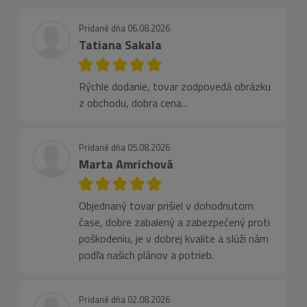
Pridané dňa 06.08.2026
Tatiana Sakala
Rýchle dodanie, tovar zodpovedá obrázku
z obchodu, dobra cena...
Pridané dňa 05.08.2026
Marta Amrichová
Objednaný tovar prišiel v dohodnutom
čase, dobre zabalený a zabezpečený proti
poškodeniu, je v dobrej kvalite a slúži nám
podľa našich plánov a potrieb.
Pridané dňa 02.08.2026