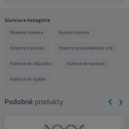
Súvisiace kategórie
Moderné koberce
Kusové koberce
Koberce k posteli
Koberce pod jedálenský stôl
Koberce do obývačky
Koberce do kuchyne
Koberce do spálne
Podobné
produkty