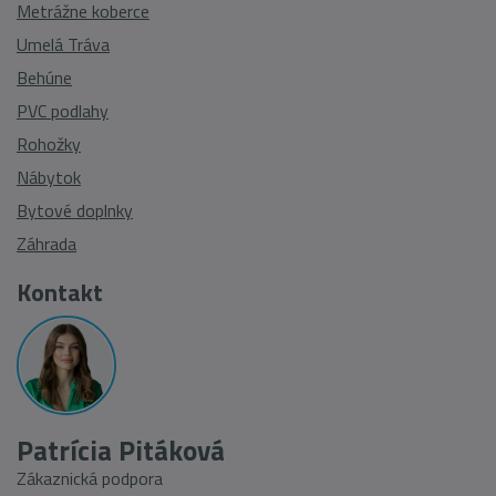
Metrážne koberce
Umelá Tráva
Behúne
PVC podlahy
Rohožky
Nábytok
Bytové doplnky
Záhrada
Kontakt
Patrícia Pitáková
Zákaznická podpora