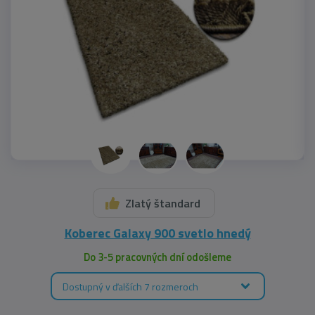
Zlatý štandard
Koberec Galaxy 900 svetlo hnedý
Do 3-5 pracovných dní odošleme
Dostupný v ďalších 7 rozmeroch