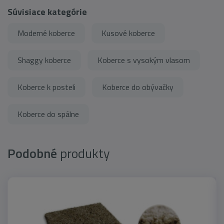
Súvisiace kategórie
Moderné koberce
Kusové koberce
Shaggy koberce
Koberce s vysokým vlasom
Koberce k posteli
Koberce do obývačky
Koberce do spálne
Podobné
produkty