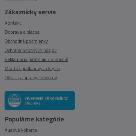
Zákaznícky servis
Kontakt
Doprava a platba
Obchodné podmienky
Ochrana osobných údajov
Reklamácia (vrátenie / výmena)
Montáž podlahových krytín
Obšitie a úpravy kobercov
Populárne kategórie
Kusové koberce