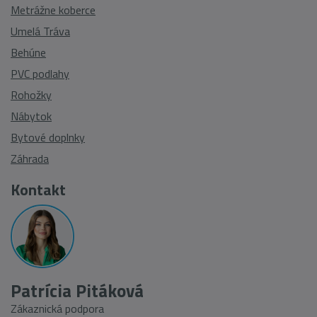
Metrážne koberce
Umelá Tráva
Behúne
PVC podlahy
Rohožky
Nábytok
Bytové doplnky
Záhrada
Kontakt
Patrícia Pitáková
Zákaznická podpora