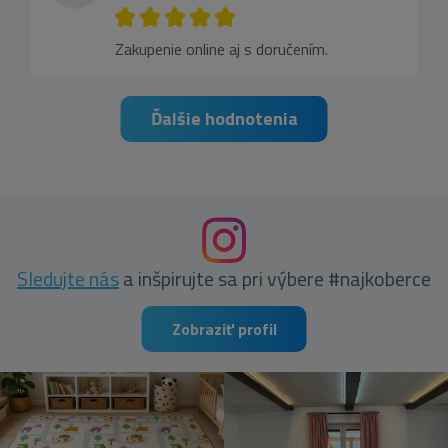
Zakupenie online aj s doručením.
Ďalšie hodnotenia
Sledujte nás
a inšpirujte sa pri výbere #najkoberce
Zobraziť profil