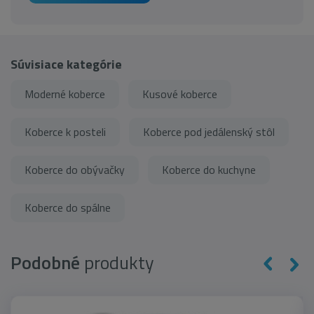
Súvisiace kategórie
Moderné koberce
Kusové koberce
Koberce k posteli
Koberce pod jedálenský stôl
Koberce do obývačky
Koberce do kuchyne
Koberce do spálne
Podobné
produkty