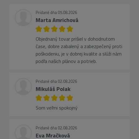
Pridané dňa 05.08.2026
Marta Amrichová
Objednaný tovar prišiel v dohodnutom
čase, dobre zabalený a zabezpečený proti
poškodeniu, je v dobrej kvalite a slúži nám
podľa našich plánov a potrieb.
Pridané dňa 02.08.2026
Mikuláš Polak
Som veľmi spokojný
Pridané dňa 02.08.2026
Eva Mračková