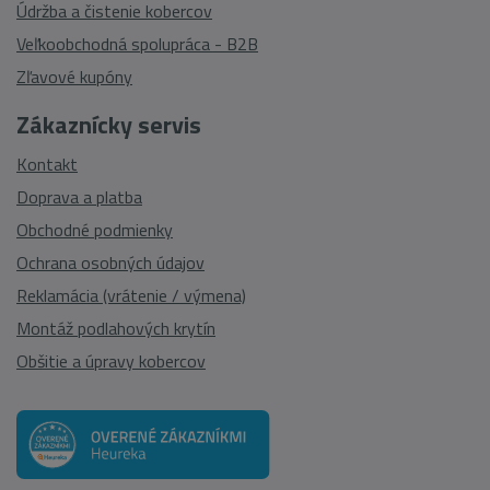
Údržba a čistenie kobercov
Veľkoobchodná spolupráca - B2B
Zľavové kupóny
Zákaznícky servis
Kontakt
Doprava a platba
Obchodné podmienky
Ochrana osobných údajov
Reklamácia (vrátenie / výmena)
Montáž podlahových krytín
Obšitie a úpravy kobercov