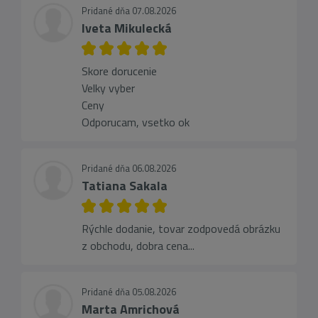
Pridané dňa 07.08.2026
Iveta Mikulecká
Skore dorucenie
Velky vyber
Ceny
Odporucam, vsetko ok
Pridané dňa 06.08.2026
Tatiana Sakala
Rýchle dodanie, tovar zodpovedá obrázku
z obchodu, dobra cena...
Pridané dňa 05.08.2026
Marta Amrichová