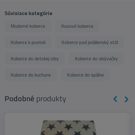
Súvisiace kategórie
Moderné koberce
Kusové koberce
Koberce k posteli
Koberce pod jedálenský stôl
Koberce do detskej izby
Koberce do obývačky
Koberce do kuchyne
Koberce do spálne
Podobné
produkty