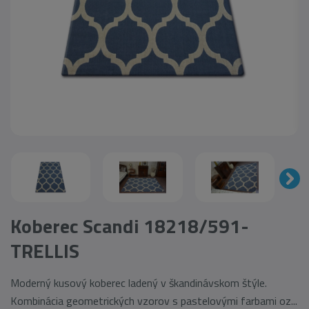
Koberec Scandi 18218/591-
TRELLIS
Moderný kusový koberec ladený v škandinávskom štýle.
Kombinácia geometrických vzorov s pastelovými farbami oz...