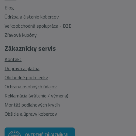
Blog
Údržba a čistenie kobercov
Veľkoobchodná spolupráca - B2B
Zľavové kupóny
Zákaznícky servis
Kontakt
Doprava a platba
Obchodné podmienky
Ochrana osobných údajov
Reklamácia (vrátenie / výmena)
Montáž podlahových krytín
Obšitie a úpravy kobercov