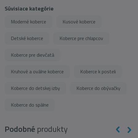
Súvisiace kategórie
Moderné koberce
Kusové koberce
Detské koberce
Koberce pre chlapcov
Koberce pre dievčatá
Kruhové a oválne koberce
Koberce k posteli
Koberce do detskej izby
Koberce do obývačky
Koberce do spálne
Podobné
produkty