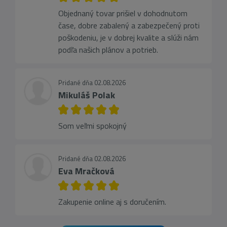
Objednaný tovar prišiel v dohodnutom
čase, dobre zabalený a zabezpečený proti
poškodeniu, je v dobrej kvalite a slúži nám
podľa našich plánov a potrieb.
Pridané dňa 02.08.2026
Mikuláš Polak
Som veľmi spokojný
Pridané dňa 02.08.2026
Eva Mračková
Zakupenie online aj s doručením.