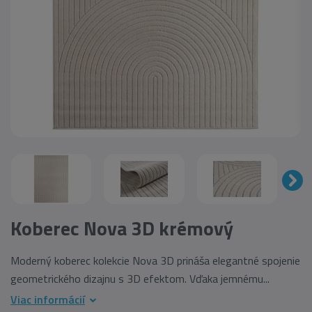
Koberec Nova 3D krémový
Moderný koberec kolekcie Nova 3D prináša elegantné spojenie
geometrického dizajnu s 3D efektom. Vďaka jemnému...
Viac informácií