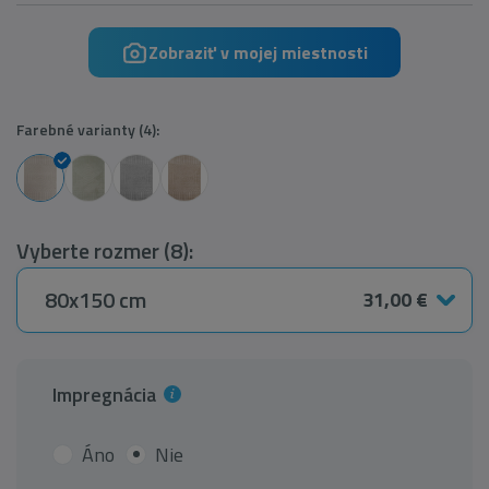
Zobraziť v mojej miestnosti
Farebné varianty (4):
Vyberte rozmer (8):
80x150 cm
31,00 €
Impregnácia
Áno
Nie