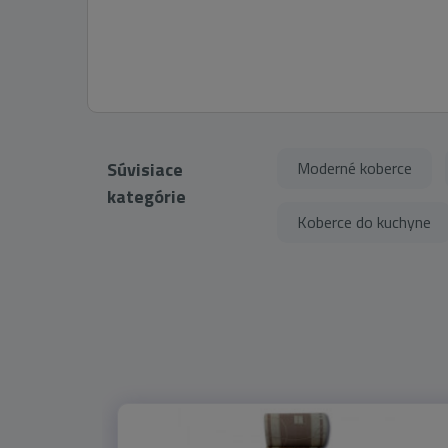
Súvisiace
Moderné koberce
kategórie
Koberce do kuchyne