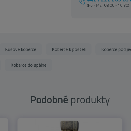
(Po - Pia 08:00 - 16:30)
Kusové koberce
Koberce k posteli
Koberce pod je
Koberce do spálne
Podobné
produkty