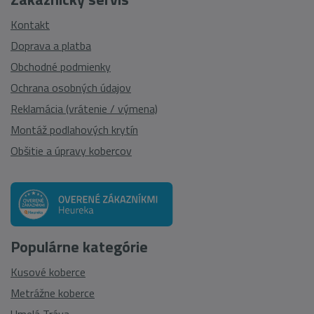
Kontakt
Doprava a platba
Obchodné podmienky
Ochrana osobných údajov
Reklamácia (vrátenie / výmena)
Montáž podlahových krytín
Obšitie a úpravy kobercov
Populárne kategórie
Kusové koberce
Metrážne koberce