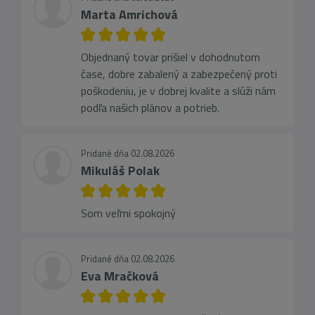
Marta Amrichová
Objednaný tovar prišiel v dohodnutom
čase, dobre zabalený a zabezpečený proti
poškodeniu, je v dobrej kvalite a slúži nám
podľa našich plánov a potrieb.
Pridané dňa 02.08.2026
Mikuláš Polak
Som veľmi spokojný
Pridané dňa 02.08.2026
Eva Mračková