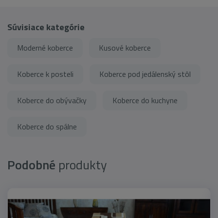
Súvisiace kategórie
Moderné koberce
Kusové koberce
Koberce k posteli
Koberce pod jedálenský stôl
Koberce do obývačky
Koberce do kuchyne
Koberce do spálne
Podobné
produkty