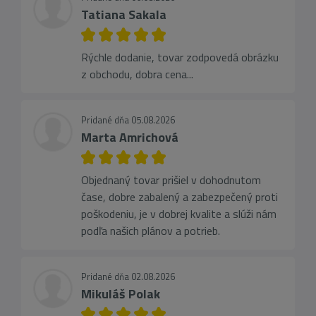
Tatiana Sakala
Rýchle dodanie, tovar zodpovedá obrázku
z obchodu, dobra cena...
Pridané dňa 05.08.2026
Marta Amrichová
Objednaný tovar prišiel v dohodnutom
čase, dobre zabalený a zabezpečený proti
poškodeniu, je v dobrej kvalite a slúži nám
podľa našich plánov a potrieb.
Pridané dňa 02.08.2026
Mikuláš Polak