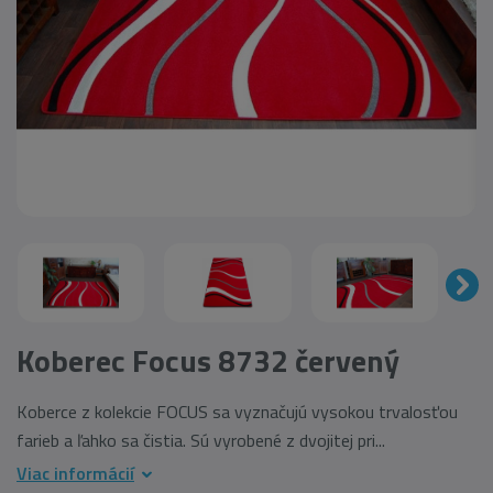
Koberec Focus 8732 červený
Koberce z kolekcie FOCUS sa vyznačujú vysokou trvalosťou
farieb a ľahko sa čistia. Sú vyrobené z dvojitej pri...
Viac informácií