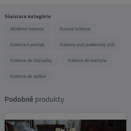
Súvisiace kategórie
Moderné koberce
Kusové koberce
Koberce k posteli
Koberce pod jedálenský stôl
Koberce do obývačky
Koberce do kuchyne
Koberce do spálne
Podobné
produkty