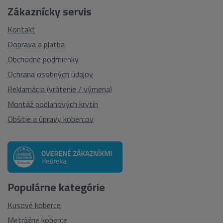
Zákaznícky servis
Kontakt
Doprava a platba
Obchodné podmienky
Ochrana osobných údajov
Reklamácia (vrátenie / výmena)
Montáž podlahových krytín
Obšitie a úpravy kobercov
Populárne kategórie
Kusové koberce
Metrážne koberce