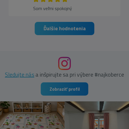
Som veľmi spokojný
Ďalšie hodnotenia
Sledujte nás
a inšpirujte sa pri výbere #najkoberce
Zobraziť profil