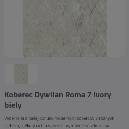
Koberec Dywilan Roma 7 Ivory
biely
Vyberte si z našej ponuky moderných kobercov v rôznych
farbách, veľkostiach a vzoroch. Vyrobené sú z kvalitný...