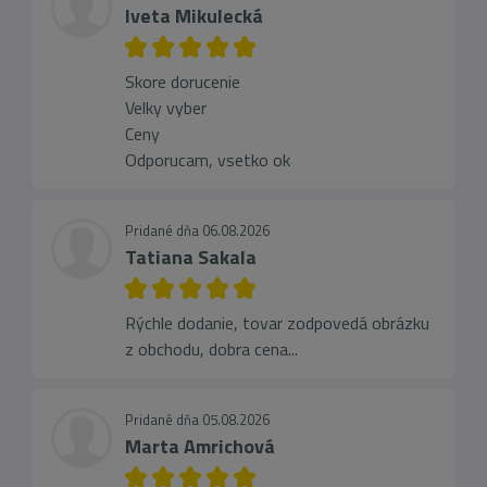
Iveta Mikulecká
Skore dorucenie
Velky vyber
Ceny
Odporucam, vsetko ok
Pridané dňa 06.08.2026
Tatiana Sakala
Rýchle dodanie, tovar zodpovedá obrázku
z obchodu, dobra cena...
Pridané dňa 05.08.2026
Marta Amrichová