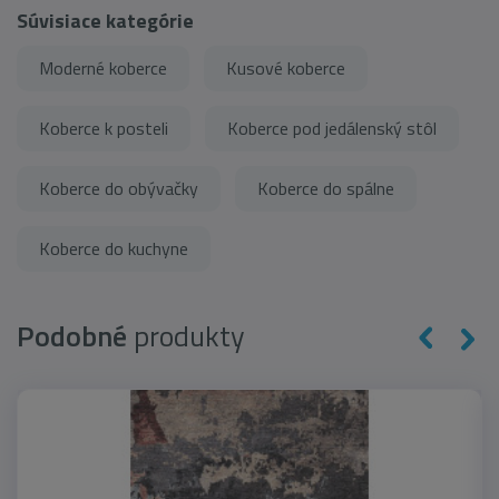
Súvisiace kategórie
Moderné koberce
Kusové koberce
Koberce k posteli
Koberce pod jedálenský stôl
Koberce do obývačky
Koberce do spálne
Koberce do kuchyne
Podobné
produkty