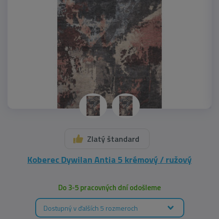
Zlatý štandard
Koberec Dywilan Antia 5 krémový / ružový
Do 3-5 pracovných dní odošleme
Dostupný v ďalších 5 rozmeroch