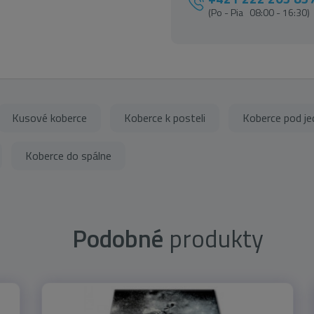
(Po - Pia 08:00 - 16:30)
Kusové koberce
Koberce k posteli
Koberce pod je
Koberce do spálne
Podobné
produkty