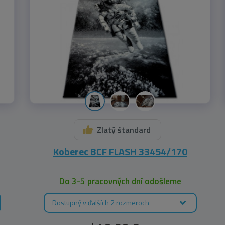
Zlatý štandard
Koberec BCF FLASH 33454/170
Do 3-5 pracovných dní odošleme
Dostupný v ďalších 2 rozmeroch