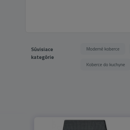
Súvisiace
Moderné koberce
kategórie
Koberce do kuchyne