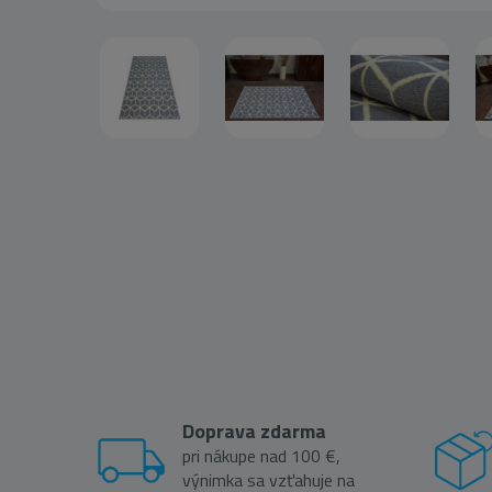
Doprava zdarma
pri nákupe nad 100 €,
výnimka sa vzťahuje na