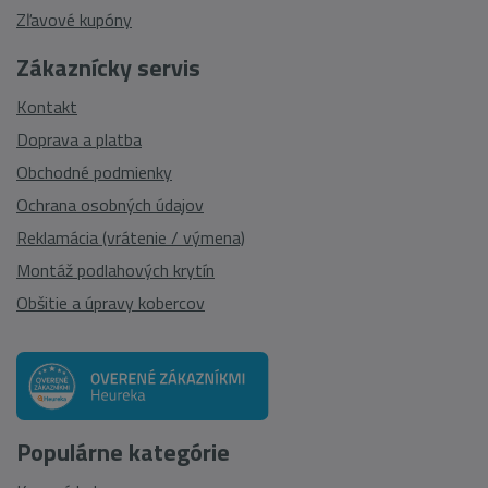
Zľavové kupóny
Zákaznícky servis
Kontakt
Doprava a platba
Obchodné podmienky
Ochrana osobných údajov
Reklamácia (vrátenie / výmena)
Montáž podlahových krytín
Obšitie a úpravy kobercov
Populárne kategórie