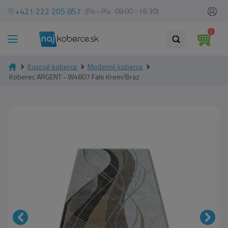
+421 222 205 857
(Po - Pia 08:00 - 16:30)
0
Kusové koberce
Moderné koberce
Koberec ARGENT - W4807 Fale Krem/Braz