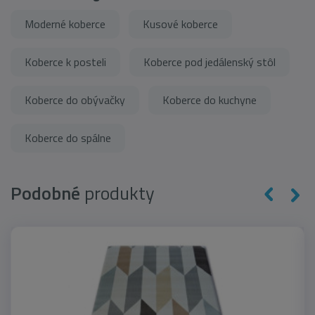
Moderné koberce
Kusové koberce
Koberce k posteli
Koberce pod jedálenský stôl
Koberce do obývačky
Koberce do kuchyne
Koberce do spálne
Podobné
produkty