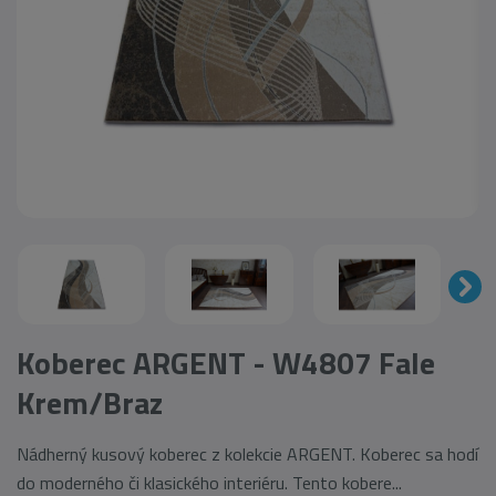
Koberec ARGENT - W4807 Fale
Krem/Braz
Nádherný kusový koberec z kolekcie ARGENT. Koberec sa hodí
do moderného či klasického interiéru. Tento kobere...