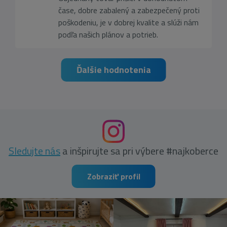
čase, dobre zabalený a zabezpečený proti
poškodeniu, je v dobrej kvalite a slúži nám
podľa našich plánov a potrieb.
Ďalšie hodnotenia
Sledujte nás
a inšpirujte sa pri výbere #najkoberce
Zobraziť profil