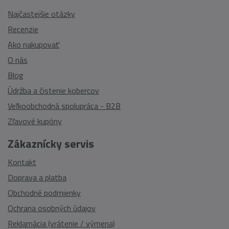
Najčastejšie otázky
Recenzie
Ako nakupovať
O nás
Blog
Údržba a čistenie kobercov
Veľkoobchodná spolupráca - B2B
Zľavové kupóny
Zákaznícky servis
Kontakt
Doprava a platba
Obchodné podmienky
Ochrana osobných údajov
Reklamácia (vrátenie / výmena)