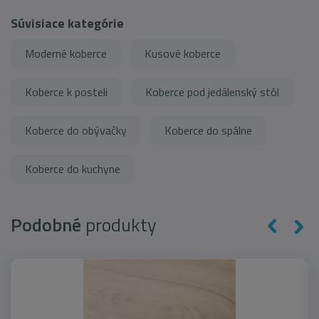
Súvisiace kategórie
Moderné koberce
Kusové koberce
Koberce k posteli
Koberce pod jedálenský stôl
Koberce do obývačky
Koberce do spálne
Koberce do kuchyne
Podobné
produkty