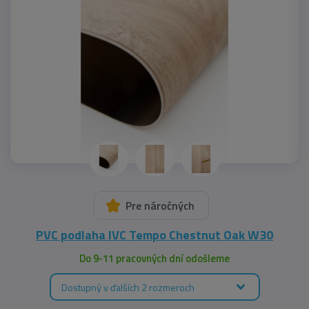
Pre náročných
PVC podlaha IVC Tempo Chestnut Oak W30
Do 9-11 pracovných dní odošleme
Dostupný v ďalších 2 rozmeroch