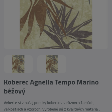
Koberec Agnella Tempo Marino
béžový
Vyberte si z našej ponuky kobercov v rôznych farbách,
veľkostiach a vzoroch. Vyrobené sú z kvalitných materiá...