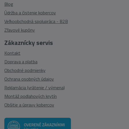
Blog
Údržba a čistenie kobercov
Veľkoobchodná spolupráca - B2B
Zľavové kupóny
Zákaznícky servis
Kontakt
Doprava a platba
Obchodné podmienky
Ochrana osobných údajov
Reklamácia (vrátenie / výmena)
Montáž podlahových krytín
Obšitie a úpravy kobercov