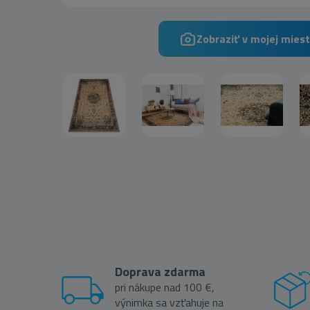
Zobraziť v mojej miest
Doprava zdarma
pri nákupe nad 100 €,
výnimka sa vzťahuje na