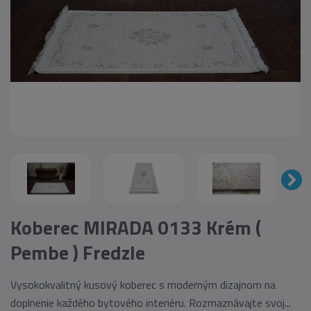
Koberec MIRADA 0133 Krém (
Pembe ) Fredzle
Vysokokvalitný kusový koberec s moderným dizajnom na
doplnenie každého bytového interiéru. Rozmaznávajte svoj...