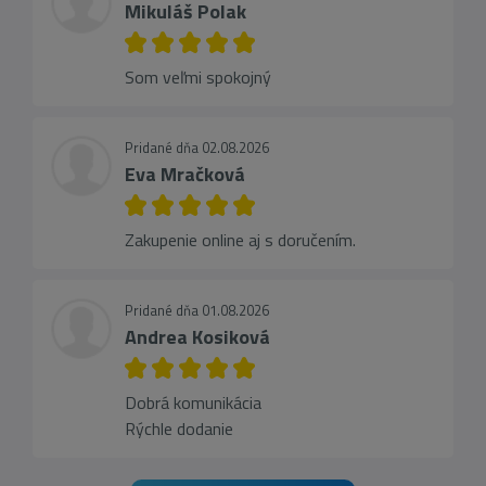
Mikuláš Polak
Som veľmi spokojný
Pridané dňa 02.08.2026
Eva Mračková
Zakupenie online aj s doručením.
Pridané dňa 01.08.2026
Andrea Kosiková
Dobrá komunikácia
Rýchle dodanie