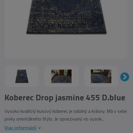
Koberec Drop jasmine 455 D.blue
Vysoko kvalitný kusový koberec je odolný a krásny. Má v sebe
prvky orientálneho štýlu. Je spracovaný vo vysok...
Viac informácií