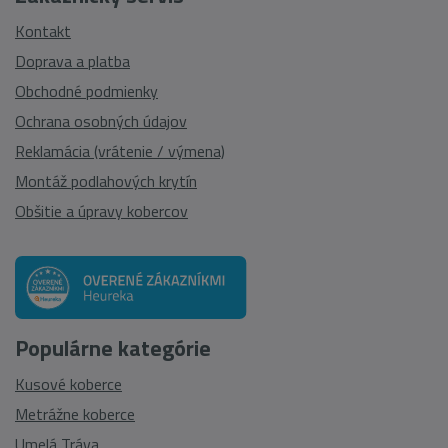
Kontakt
Doprava a platba
Obchodné podmienky
Ochrana osobných údajov
Reklamácia (vrátenie / výmena)
Montáž podlahových krytín
Obšitie a úpravy kobercov
Populárne kategórie
Kusové koberce
Metrážne koberce
Umelá Tráva