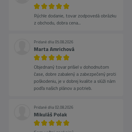
Rýchle dodanie, tovar zodpovedá obrázku
z obchodu, dobra cena...
Pridané dňa 05.08.2026
Marta Amrichová
Objednaný tovar prišiel v dohodnutom
čase, dobre zabalený a zabezpečený proti
poškodeniu, je v dobrej kvalite a slúži nám
podľa našich plánov a potrieb.
Pridané dňa 02.08.2026
Mikuláš Polak