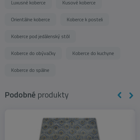
Luxusné koberce
Kusové koberce
Orientálne koberce
Koberce k posteli
Koberce pod jedálenský stôl
Koberce do obývačky
Koberce do kuchyne
Koberce do spálne
Podobné
produkty