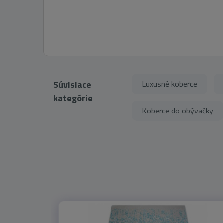
Súvisiace
Luxusné koberce
kategórie
Koberce do obývačky