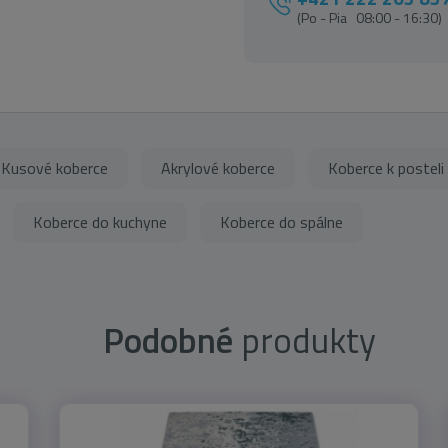
(Po - Pia 08:00 - 16:30)
Kusové koberce
Akrylové koberce
Koberce k posteli
Koberce do kuchyne
Koberce do spálne
Podobné
produkty