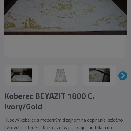
Koberec BEYAZIT 1800 C.
Ivory/Gold
Kusový koberec s moderným dizajnom na doplnenie každého
bytového interiéru. Rozmaznávajte svoje chodidlá a do...