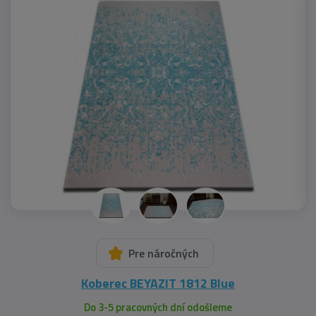
Pre náročných
Koberec BEYAZIT 1812 Blue
Do 3-5 pracovných dní odošleme