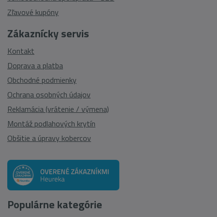
Zľavové kupóny
Zákaznícky servis
Kontakt
Doprava a platba
Obchodné podmienky
Ochrana osobných údajov
Reklamácia (vrátenie / výmena)
Montáž podlahových krytín
Obšitie a úpravy kobercov
Populárne kategórie