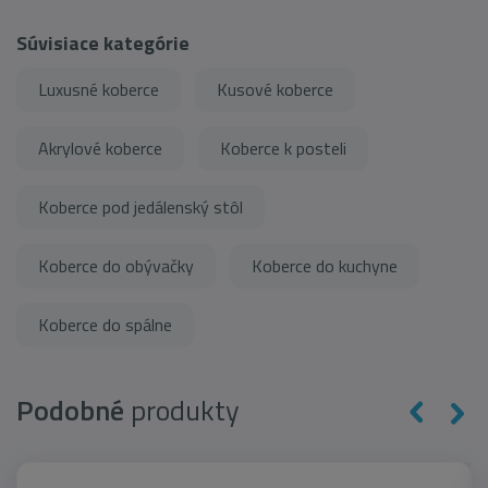
Súvisiace kategórie
Luxusné koberce
Kusové koberce
Akrylové koberce
Koberce k posteli
Koberce pod jedálenský stôl
Koberce do obývačky
Koberce do kuchyne
Koberce do spálne
Podobné
produkty