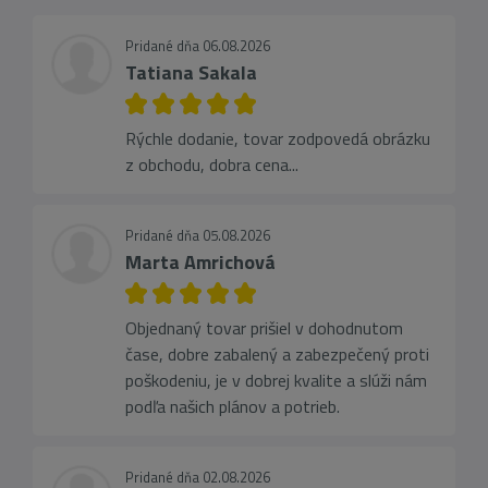
Pridané dňa 06.08.2026
Tatiana Sakala
Rýchle dodanie, tovar zodpovedá obrázku
z obchodu, dobra cena...
Pridané dňa 05.08.2026
Marta Amrichová
Objednaný tovar prišiel v dohodnutom
čase, dobre zabalený a zabezpečený proti
poškodeniu, je v dobrej kvalite a slúži nám
podľa našich plánov a potrieb.
Pridané dňa 02.08.2026