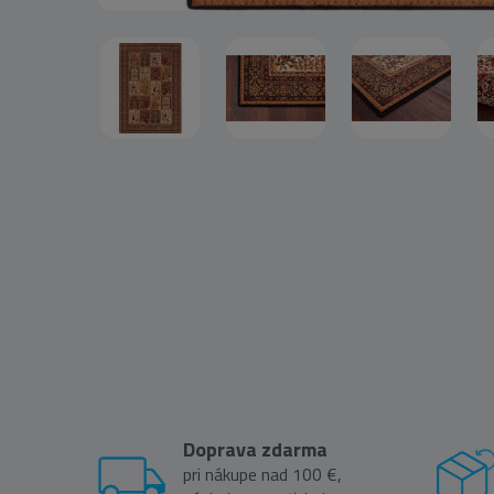
Doprava zdarma
pri nákupe nad 100 €,