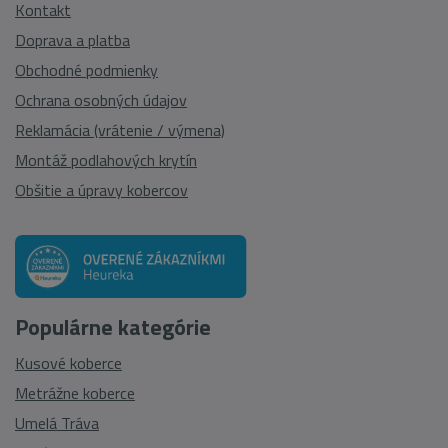
Kontakt
Doprava a platba
Obchodné podmienky
Ochrana osobných údajov
Reklamácia (vrátenie / výmena)
Montáž podlahových krytín
Obšitie a úpravy kobercov
Populárne kategórie
Kusové koberce
Metrážne koberce
Umelá Tráva