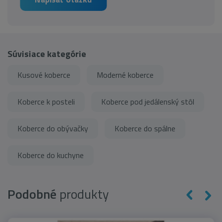
Súvisiace kategórie
Kusové koberce
Moderné koberce
Koberce k posteli
Koberce pod jedálenský stôl
Koberce do obývačky
Koberce do spálne
Koberce do kuchyne
Podobné
produkty