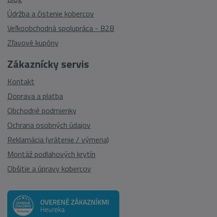
Údržba a čistenie kobercov
Veľkoobchodná spolupráca - B2B
Zľavové kupóny
Zákaznícky servis
Kontakt
Doprava a platba
Obchodné podmienky
Ochrana osobných údajov
Reklamácia (vrátenie / výmena)
Montáž podlahových krytín
Obšitie a úpravy kobercov