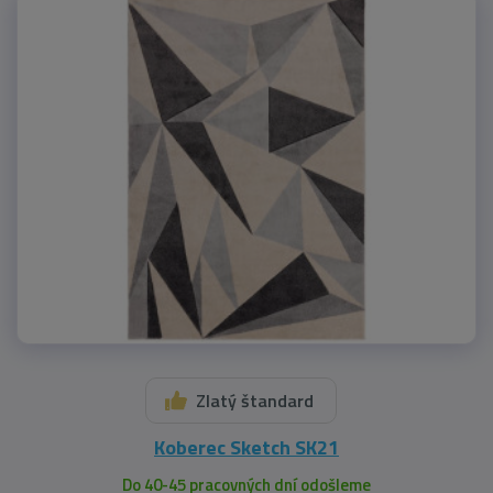
Zlatý štandard
Koberec Sketch SK21
Do 40-45 pracovných dní odošleme