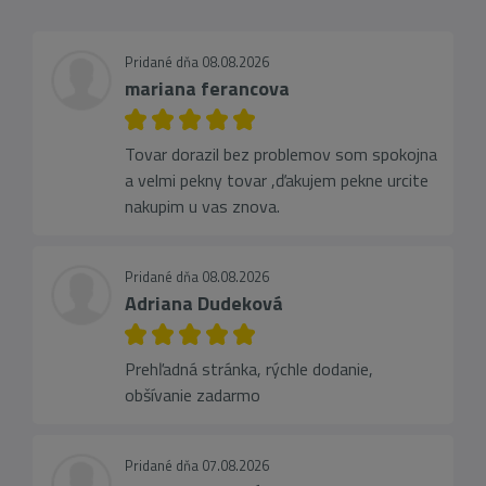
Pridané dňa 08.08.2026
mariana ferancova
Tovar dorazil bez problemov som spokojna
a velmi pekny tovar ,ďakujem pekne urcite
nakupim u vas znova.
Pridané dňa 08.08.2026
Adriana Dudeková
Prehľadná stránka, rýchle dodanie,
obšívanie zadarmo
Pridané dňa 07.08.2026