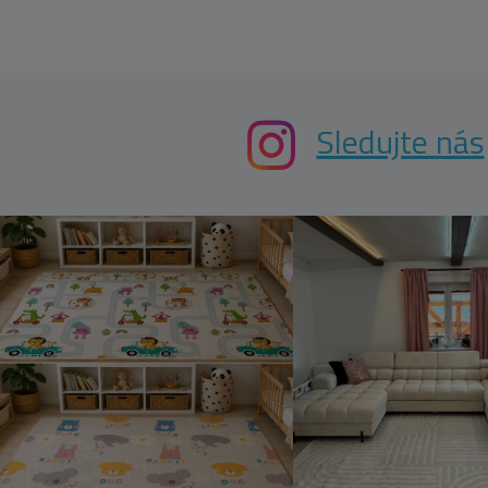
Sledujte nás