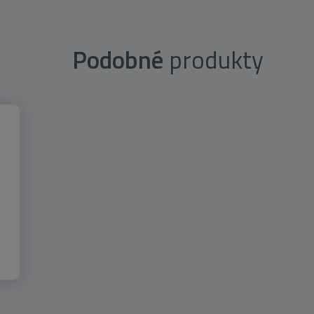
Podobné
produkty