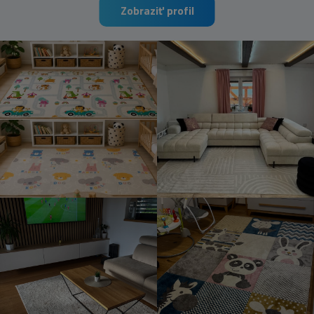
Zobraziť profil