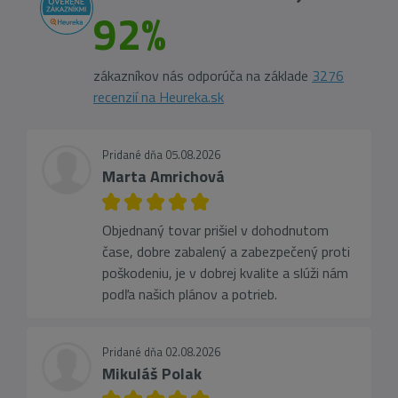
92%
zákazníkov nás odporúča na základe
3276
recenzií na Heureka.sk
Pridané dňa 05.08.2026
Marta Amrichová
Objednaný tovar prišiel v dohodnutom
čase, dobre zabalený a zabezpečený proti
poškodeniu, je v dobrej kvalite a slúži nám
podľa našich plánov a potrieb.
Pridané dňa 02.08.2026
Mikuláš Polak