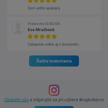
Som veľmi spokojný
Pridané dňa 02.08.2026
Eva Mračková
Zakupenie online aj s doručením.
Ďalšie hodnotenia
Sledujte nás
a inšpirujte sa pri výbere #najkoberce