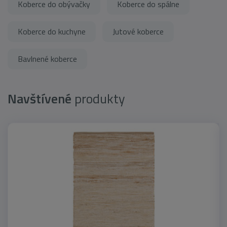
Koberce do obývačky
Koberce do spálne
Koberce do kuchyne
Jutové koberce
Bavlnené koberce
Navštívené
produkty