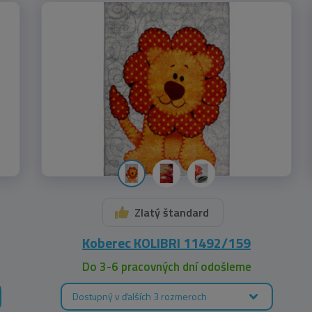
Zlatý štandard
Koberec KOLIBRI 11492/159
Do 3-6 pracovných dní odošleme
Dostupný v ďalších 3 rozmeroch