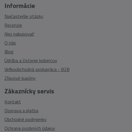
Informácie
Najčastejšie otázky
Recenzie
Ako nakupovať
O nás
Blog
Údržba a čistenie kobercov
Veľkoobchodná spolupráca - B2B
Zľavové kupóny
Zákaznícky servis
Kontakt
Doprava a platba
Obchodné podmienky
Ochrana osobných údajov