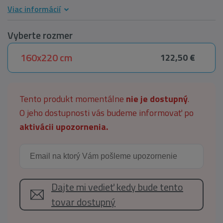
Viac informácií
Vyberte rozmer
160x220 cm
122,50 €
Tento produkt momentálne
nie je dostupný
.
O jeho dostupnosti vás budeme informovať po
aktivácii upozornenia.
Dajte mi vedieť kedy bude tento
tovar dostupný