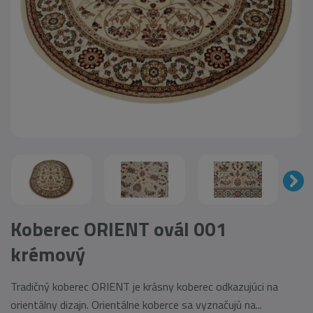
Koberec ORIENT ovál 001
krémový
Tradičný koberec ORIENT je krásny koberec odkazujúci na
orientálny dizajn. Orientálne koberce sa vyznačujú na...