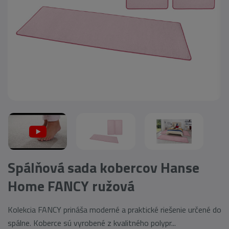
Spálňová sada kobercov Hanse
Home FANCY ružová
Kolekcia FANCY prináša moderné a praktické riešenie určené do
spálne. Koberce sú vyrobené z kvalitného polypr...