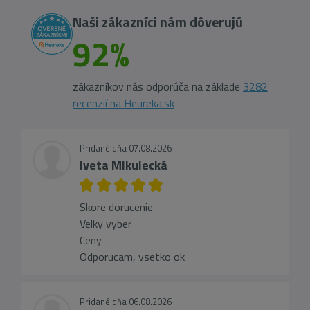
Naši zákazníci nám dôverujú
92%
zákazníkov nás odporúča na základe
3282
recenzií na Heureka.sk
Pridané dňa 07.08.2026
Iveta Mikulecká
Skore dorucenie
Velky vyber
Ceny
Odporucam, vsetko ok
Pridané dňa 06.08.2026