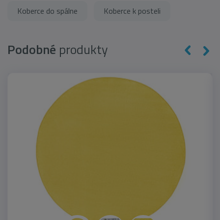
Koberce do spálne
Koberce k posteli
Podobné
produkty