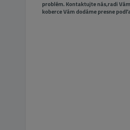
problém. Kontaktujte nás,radi Vá
koberce Vám dodáme presne podľa 