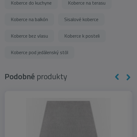
Koberce do kuchyne
Koberce na terasu
Koberce na balkón
Sisalové koberce
Koberce bez vlasu
Koberce k posteli
Koberce pod jedálenský stôl
Podobné
produkty