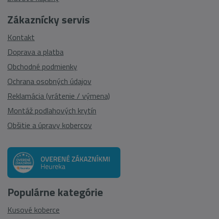
Zákaznícky servis
Kontakt
Doprava a platba
Obchodné podmienky
Ochrana osobných údajov
Reklamácia (vrátenie / výmena)
Montáž podlahových krytín
Obšitie a úpravy kobercov
Populárne kategórie
Kusové koberce