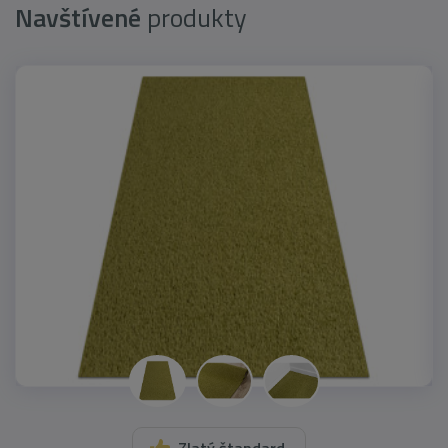
Navštívené
produkty