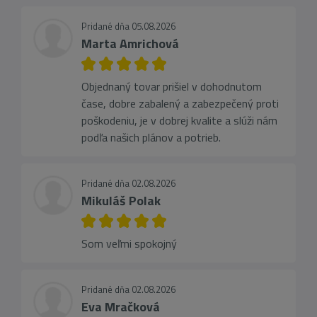
Pridané dňa 05.08.2026
Marta Amrichová
Objednaný tovar prišiel v dohodnutom
čase, dobre zabalený a zabezpečený proti
poškodeniu, je v dobrej kvalite a slúži nám
podľa našich plánov a potrieb.
Pridané dňa 02.08.2026
Mikuláš Polak
Som veľmi spokojný
Pridané dňa 02.08.2026
Eva Mračková