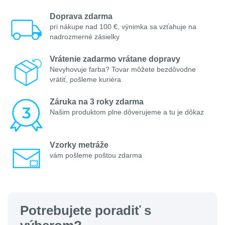
Doprava zdarma
pri nákupe nad 100 €, výnimka sa vzťahuje na
nadrozmerné zásielky
Vrátenie zadarmo vrátane dopravy
Nevyhovuje farba? Tovar môžete bezdôvodne
vrátiť, pošleme kuriéra
Záruka na 3 roky zdarma
Našim produktom plne dôverujeme a tu je dôkaz
Vzorky metráže
vám pošleme poštou zdarma
Potrebujete poradiť s