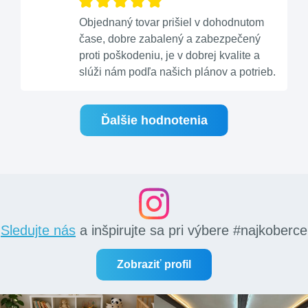
Objednaný tovar prišiel v dohodnutom
čase, dobre zabalený a zabezpečený
proti poškodeniu, je v dobrej kvalite a
slúži nám podľa našich plánov a potrieb.
Ďalšie hodnotenia
Sledujte nás
a inšpirujte sa pri výbere #najkoberce
Zobraziť profil