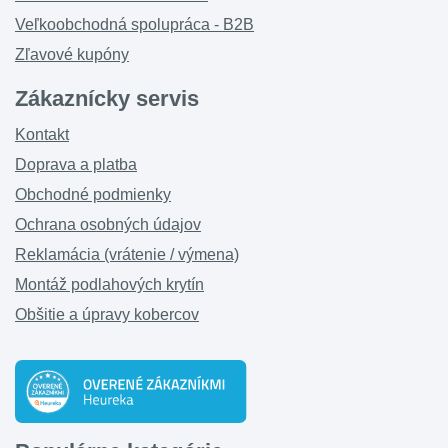
Veľkoobchodná spolupráca - B2B
Zľavové kupóny
Zákaznícky servis
Kontakt
Doprava a platba
Obchodné podmienky
Ochrana osobných údajov
Reklamácia (vrátenie / výmena)
Montáž podlahových krytín
Obšitie a úpravy kobercov