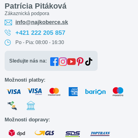
Patrícia Pitáková
Zákaznická podpora
info@najkoberce.sk
+421 222 205 857
Po - Pia: 08:00 - 16:30
Sledujte nás na:
Možnosti platby:
Možnosti dopravy: