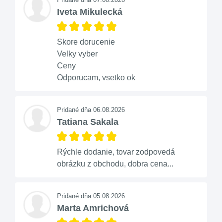
Iveta Mikulecká
Skore dorucenie
Velky vyber
Ceny
Odporucam, vsetko ok
Pridané dňa 06.08.2026
Tatiana Sakala
Rýchle dodanie, tovar zodpovedá
obrázku z obchodu, dobra cena...
Pridané dňa 05.08.2026
Marta Amrichová