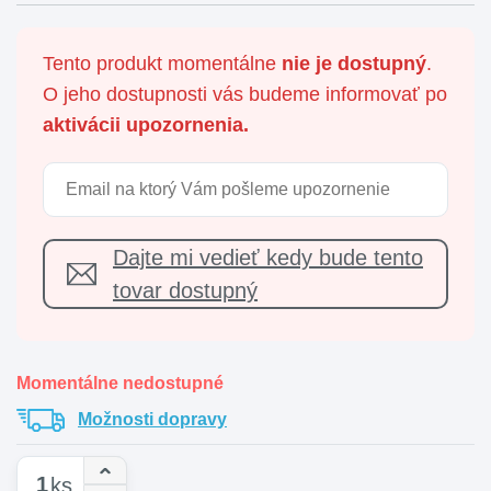
Tento produkt momentálne
nie je dostupný
.
O jeho dostupnosti vás budeme informovať po
aktivácii upozornenia.
Dajte mi vedieť kedy bude tento
tovar dostupný
Momentálne nedostupné
Možnosti dopravy
ks