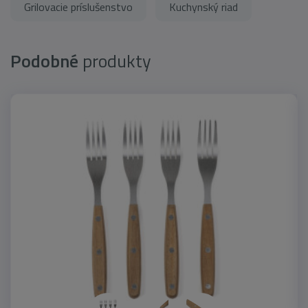
Grilovacie príslušenstvo
Kuchynský riad
Podobné
produkty