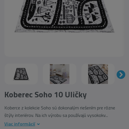
Koberec Soho 10 Uličky
Koberce z kolekcie Soho sú dokonalým riešením pre rôzne
štýly interiérov. Na ich výrobu sa používajú vysokokv...
Viac informácií