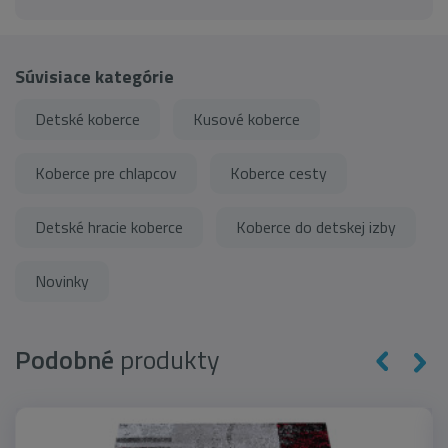
Súvisiace kategórie
Detské koberce
Kusové koberce
Koberce pre chlapcov
Koberce cesty
Detské hracie koberce
Koberce do detskej izby
Novinky
Podobné
produkty
novinka