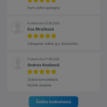
Som veľmi spokojný
Pridané dňa 02.08.2026
Eva Mračková
Zakupenie online aj s doručením.
Pridané dňa 01.08.2026
Andrea Kosiková
Dobrá komunikácia
Rýchle dodanie
Ďalšie hodnotenia