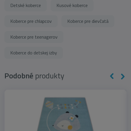
Detské koberce
Kusové koberce
Koberce pre chlapcov
Koberce pre dievčatá
Koberce pre teenagerov
Koberce do detskej izby
Podobné
produkty